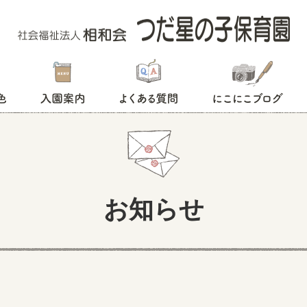
入園案内
よくある質問
にこにこブログ
お知らせ