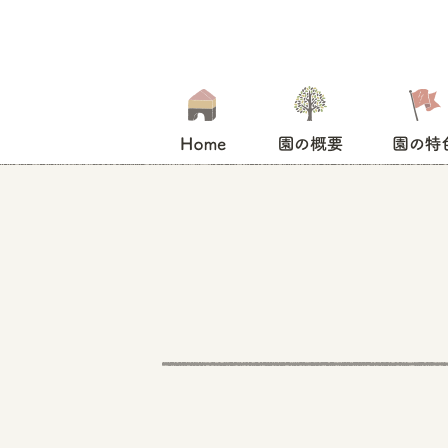
HOME
園の概要
園の特色