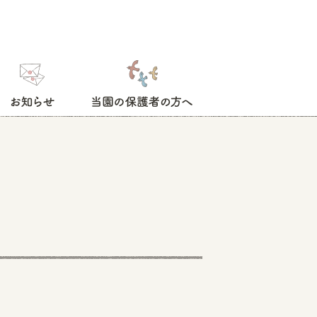
お知らせ
当園の保護者の方へ