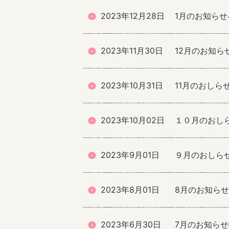
2023年12月28日
1月のお知らせ
2023年11月30日
12月のお知らせ
2023年10月31日
11月のおしらせ
2023年10月02日
１０月のおしら
2023年9月01日
９月のおしらせ
2023年8月01日
8月のお知らせ
2023年6月30日
7月のお知らせ