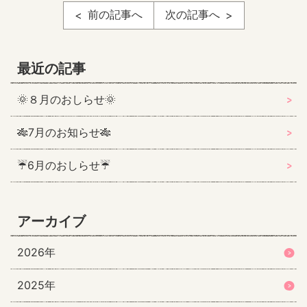
前の記事へ
次の記事へ
最近の記事
🌞８月のおしらせ🌞
🎋7月のお知らせ🎋
☔6月のおしらせ☔
アーカイブ
2026年
2025年