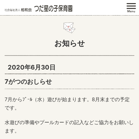
お知らせ
2020年6月30日
7がつのおしらせ
7月からﾌﾟｰﾙ（水）遊びが始まります。8月末までの予定
です。
水遊びの準備やプールカードの記入などご協力をお願いし
ます。