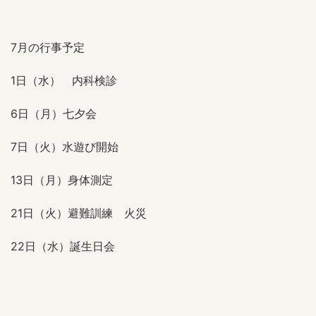
7月の行事予定
1日（水） 内科検診
6日（月）七夕会
7日（火）水遊び開始
13日（月）身体測定
21日（火）避難訓練 火災
22日（水）誕生日会