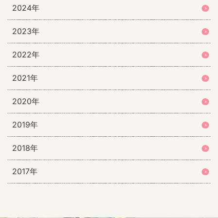
2024年
2023年
2022年
2021年
2020年
2019年
2018年
2017年