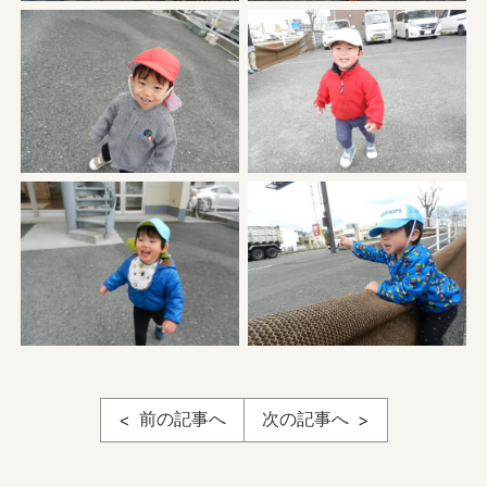
前の記事へ
次の記事へ