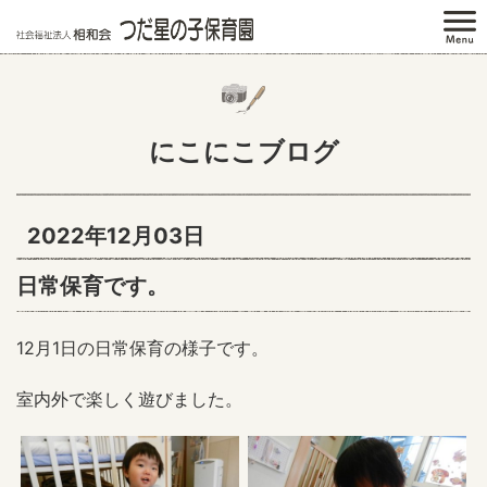
にこにこブログ
2022年12月03日
日常保育です。
12月1日の日常保育の様子です。
室内外で楽しく遊びました。