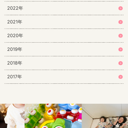
2022年
2021年
2020年
2019年
2018年
2017年