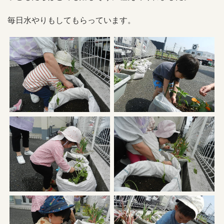
毎日水やりもしてもらっています。