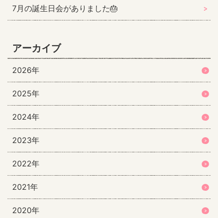
7月の誕生日会がありました🎂
アーカイブ
2026年
2025年
2024年
2023年
2022年
2021年
2020年