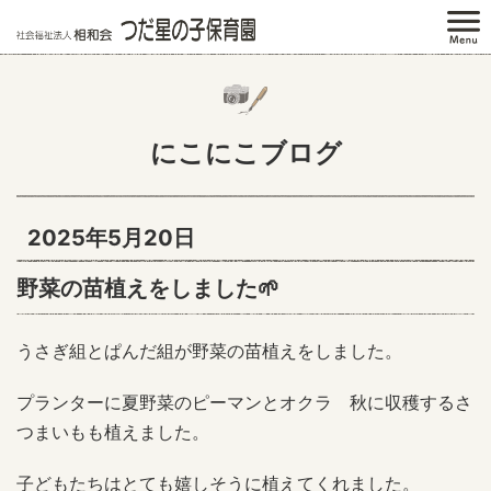
にこにこブログ
2025年5月20日
野菜の苗植えをしました🌱
うさぎ組とぱんだ組が野菜の苗植えをしました。
プランターに夏野菜のピーマンとオクラ 秋に収穫するさ
つまいもも植えました。
子どもたちはとても嬉しそうに植えてくれました。