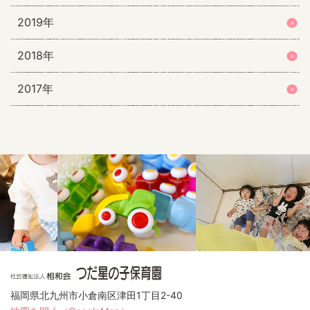
2019年
2018年
2017年
福岡県北九州市小倉南区津田1丁目2-40