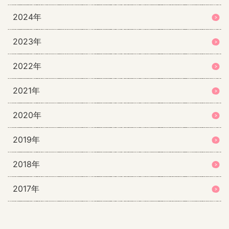
2024年
2023年
2022年
2021年
2020年
2019年
2018年
2017年