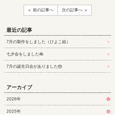
前の記事へ
次の記事へ
最近の記事
7月の製作をしました（ひよこ組）
七夕会をしました🎋
7月の誕生日会がありました🎂
アーカイブ
2026年
2025年